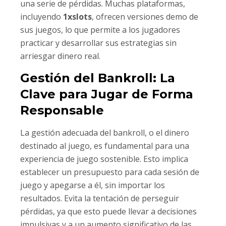
una serie de pérdidas. Muchas plataformas,
incluyendo
1xslots
, ofrecen versiones demo de
sus juegos, lo que permite a los jugadores
practicar y desarrollar sus estrategias sin
arriesgar dinero real.
Gestión del Bankroll: La
Clave para Jugar de Forma
Responsable
La gestión adecuada del bankroll, o el dinero
destinado al juego, es fundamental para una
experiencia de juego sostenible. Esto implica
establecer un presupuesto para cada sesión de
juego y apegarse a él, sin importar los
resultados. Evita la tentación de perseguir
pérdidas, ya que esto puede llevar a decisiones
impulsivas y a un aumento significativo de las