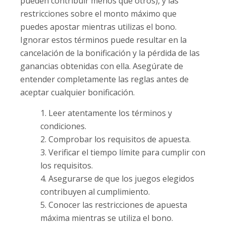
pueden contribuir menos que otros), y las
restricciones sobre el monto máximo que
puedes apostar mientras utilizas el bono.
Ignorar estos términos puede resultar en la
cancelación de la bonificación y la pérdida de las
ganancias obtenidas con ella. Asegúrate de
entender completamente las reglas antes de
aceptar cualquier bonificación.
Leer atentamente los términos y
condiciones.
Comprobar los requisitos de apuesta.
Verificar el tiempo límite para cumplir con
los requisitos.
Asegurarse de que los juegos elegidos
contribuyen al cumplimiento.
Conocer las restricciones de apuesta
máxima mientras se utiliza el bono.