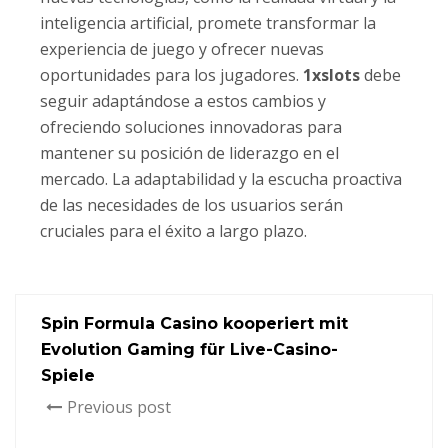
inteligencia artificial, promete transformar la
experiencia de juego y ofrecer nuevas
oportunidades para los jugadores.
1xslots
debe
seguir adaptándose a estos cambios y
ofreciendo soluciones innovadoras para
mantener su posición de liderazgo en el
mercado. La adaptabilidad y la escucha proactiva
de las necesidades de los usuarios serán
cruciales para el éxito a largo plazo.
Spin Formula Casino kooperiert mit
Evolution Gaming für Live-Casino-
Spiele
Previous post