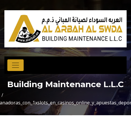
AL ARBAH AL SWDA
Building Maintenance L.L.C
ganadoras_con_1xslots_en_casinos_online_y_apuestas_depo