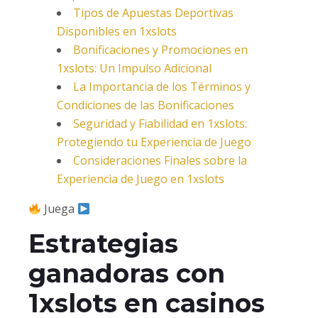
Tipos de Apuestas Deportivas
Disponibles en 1xslots
Bonificaciones y Promociones en
1xslots: Un Impulso Adicional
La Importancia de los Términos y
Condiciones de las Bonificaciones
Seguridad y Fiabilidad en 1xslots:
Protegiendo tu Experiencia de Juego
Consideraciones Finales sobre la
Experiencia de Juego en 1xslots
Juega
Estrategias
ganadoras con
1xslots en casinos