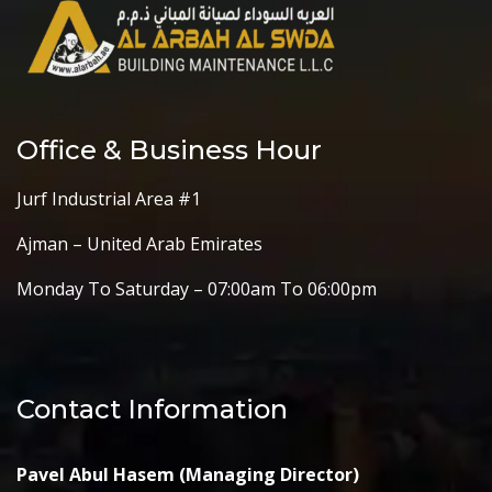
Office & Business Hour
Jurf Industrial Area #1
Ajman – United Arab Emirates
Monday To Saturday – 07:00am To 06:00pm
Contact Information
Pavel Abul Hasem (Managing Director)