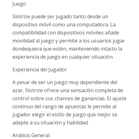
Juego
Slotrize puede ser jugado tanto desde un
dispositivo móvil como una computadora. La
compatibilidad con dispositivos móviles añade
movilidad al juego y permite a los usuarios jugar
dondequiera que estén, manteniendo intacto la
experiencia de juego en cualquier situación.
Experiencia del Jugador
A pesar de ser un juego muy dependiente del
azar, Slotrize ofrece una sensación completa de
control sobre sus chances de ganancias. El ajuste
continuo del rango de apuestas le permite al
jugador elegir el estilo de juego que mejor se
adapte a su situación y habilidad.
Análisis General