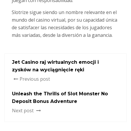
juegan con responsabilidad.
Slotrize sigue siendo un nombre relevante en el
mundo del casino virtual, por su capacidad única
de satisfacer las necesidades de los jugadores
más variadas, desde la diversión a la ganancia.
Jet Casino raj wirtualnych emocji i
zysków na wyciągnięcie ręki
Previous post
Unleash the Thrills of Slot Monster No
Deposit Bonus Adventure
Next post