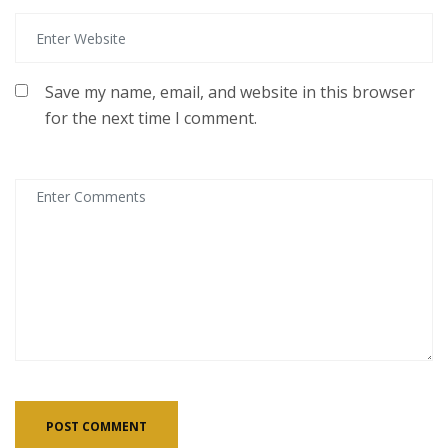
Save my name, email, and website in this browser
for the next time I comment.