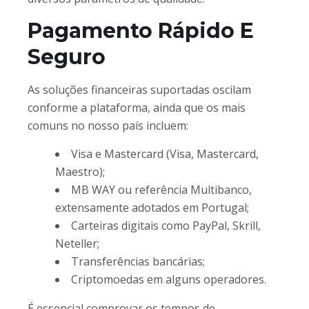
Pagamento Rápido E
Seguro
As soluções financeiras suportadas oscilam
conforme a plataforma, ainda que os mais
comuns no nosso país incluem:
Visa e Mastercard (Visa, Mastercard,
Maestro);
MB WAY ou referência Multibanco,
extensamente adotados em Portugal;
Carteiras digitais como PayPal, Skrill,
Neteller;
Transferências bancárias;
Criptomoedas em alguns operadores.
É essencial comprovar os tempos de