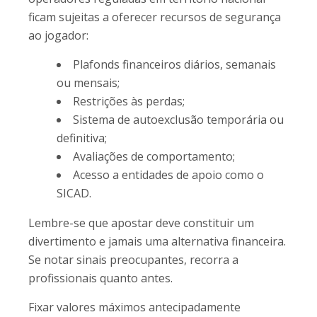
ficam sujeitas a oferecer recursos de segurança
ao jogador:
Plafonds financeiros diários, semanais
ou mensais;
Restrições às perdas;
Sistema de autoexclusão temporária ou
definitiva;
Avaliações de comportamento;
Acesso a entidades de apoio como o
SICAD.
Lembre-se que apostar deve constituir um
divertimento e jamais uma alternativa financeira.
Se notar sinais preocupantes, recorra a
profissionais quanto antes.
Fixar valores máximos antecipadamente