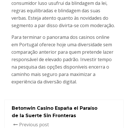
consumidor luso usufrui da blindagem da lei,
regras equilibradas e blindagem das suas
verbas. Esteja atento quanto às novidades do
segmento a par disso divirta-se com moderação.
Para terminar o panorama dos casinos online
em Portugal oferece hoje uma diversidade sem
comparação anterior para quem pretende lazer
responsável de elevado padrão. Investir tempo
na pesquisa das opções disponíveis encerra o
caminho mais seguro para maximizar a
experiência da diversão digital.
Betonwin Casino España el Paraíso
de la Suerte Sin Fronteras
Previous post