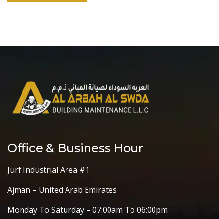
Office & Business Hour
Jurf Industrial Area #1
Ajman – United Arab Emirates
Monday To Saturday – 07:00am To 06:00pm