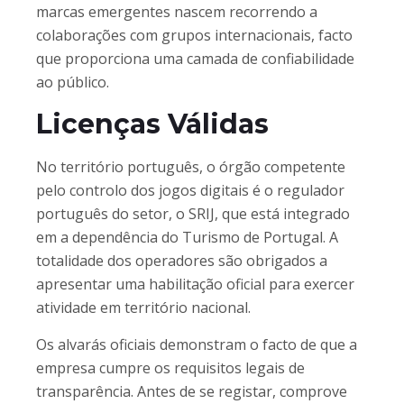
marcas emergentes nascem recorrendo a
colaborações com grupos internacionais, facto
que proporciona uma camada de confiabilidade
ao público.
Licenças Válidas
No território português, o órgão competente
pelo controlo dos jogos digitais é o regulador
português do setor, o SRIJ, que está integrado
em a dependência do Turismo de Portugal. A
totalidade dos operadores são obrigados a
apresentar uma habilitação oficial para exercer
atividade em território nacional.
Os alvarás oficiais demonstram o facto de que a
empresa cumpre os requisitos legais de
transparência. Antes de se registar, comprove