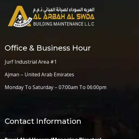
Office & Business Hour
Jurf Industrial Area #1
Ajman – United Arab Emirates
Monday To Saturday – 07:00am To 06:00pm
Contact Information