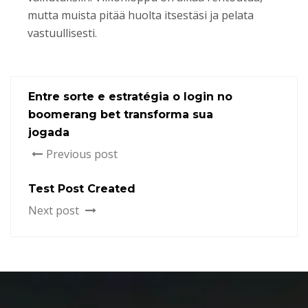
mutta muista pitää huolta itsestäsi ja pelata
vastuullisesti.
Entre sorte e estratégia o login no
boomerang bet transforma sua
jogada
Previous post
Test Post Created
Next post