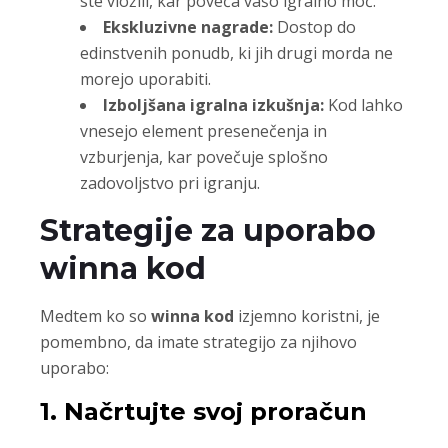
ste vložili, kar poveča vašo igralno moč.
Ekskluzivne nagrade:
Dostop do
edinstvenih ponudb, ki jih drugi morda ne
morejo uporabiti.
Izboljšana igralna izkušnja:
Kod lahko
vnesejo element presenečenja in
vzburjenja, kar povečuje splošno
zadovoljstvo pri igranju.
Strategije za uporabo
winna kod
Medtem ko so
winna kod
izjemno koristni, je
pomembno, da imate strategijo za njihovo
uporabo:
1. Načrtujte svoj proračun