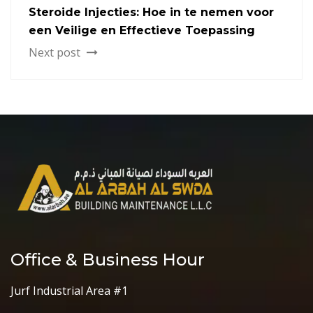
Steroide Injecties: Hoe in te nemen voor
een Veilige en Effectieve Toepassing
Next post
Office & Business Hour
Jurf Industrial Area #1