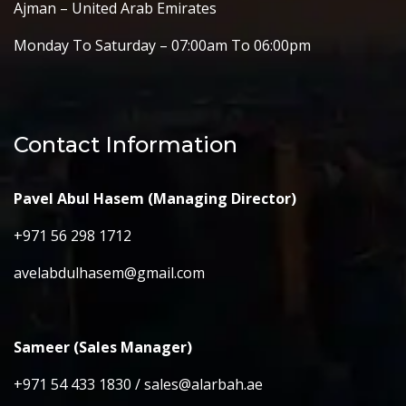
Ajman – United Arab Emirates
Monday To Saturday – 07:00am To 06:00pm
Contact Information
Pavel Abul Hasem (Managing Director)
+971 56 298 1712
avelabdulhasem@gmail.com
Sameer (Sales Manager)
+971 54 433 1830 / sales@alarbah.ae