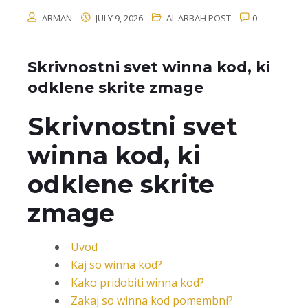
ARMAN
JULY 9, 2026
AL ARBAH POST
0
Skrivnostni svet winna kod, ki
odklene skrite zmage
Skrivnostni svet
winna kod, ki
odklene skrite
zmage
Uvod
Kaj so winna kod?
Kako pridobiti winna kod?
Zakaj so winna kod pomembni?