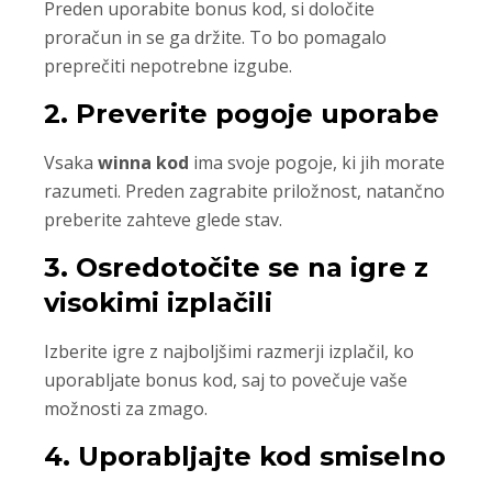
Preden uporabite bonus kod, si določite
proračun in se ga držite. To bo pomagalo
preprečiti nepotrebne izgube.
2. Preverite pogoje uporabe
Vsaka
winna kod
ima svoje pogoje, ki jih morate
razumeti. Preden zagrabite priložnost, natančno
preberite zahteve glede stav.
3. Osredotočite se na igre z
visokimi izplačili
Izberite igre z najboljšimi razmerji izplačil, ko
uporabljate bonus kod, saj to povečuje vaše
možnosti za zmago.
4. Uporabljajte kod smiselno