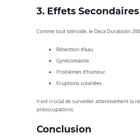
3. Effets Secondaires
Comme tout stéroïde, le Deca Durabolin 200 n
Rétention d’eau
Gynécomastie
Problèmes d’humeur
Eruptions cutanées
Il est crucial de surveiller attentivement la
préoccupations.
Conclusion