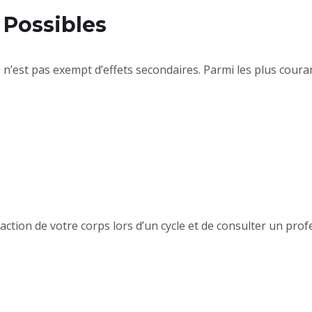
 Possibles
’est pas exempt d’effets secondaires. Parmi les plus courant
 réaction de votre corps lors d’un cycle et de consulter un pro