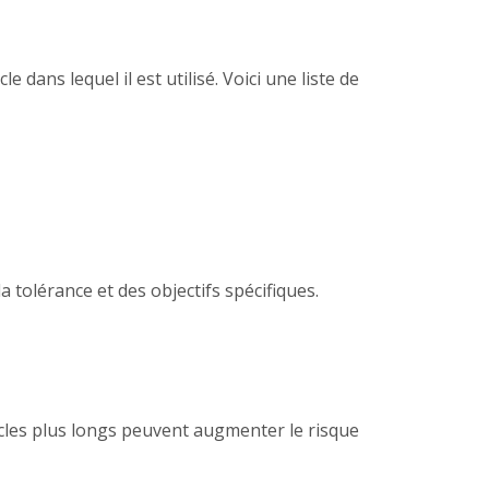
e dans lequel il est utilisé. Voici une liste de
 tolérance et des objectifs spécifiques.
ycles plus longs peuvent augmenter le risque