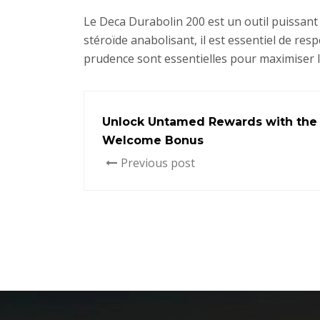
Le Deca Durabolin 200 est un outil puissan
stéroïde anabolisant, il est essentiel de re
prudence sont essentielles pour maximiser l
Unlock Untamed Rewards with the T
Welcome Bonus
Previous post