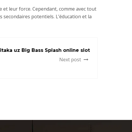
e et leur force. Cependant, comme avec tout
s secondaires potentiels. L’éducation et la
itaka uz Big Bass Splash online slot
Next post