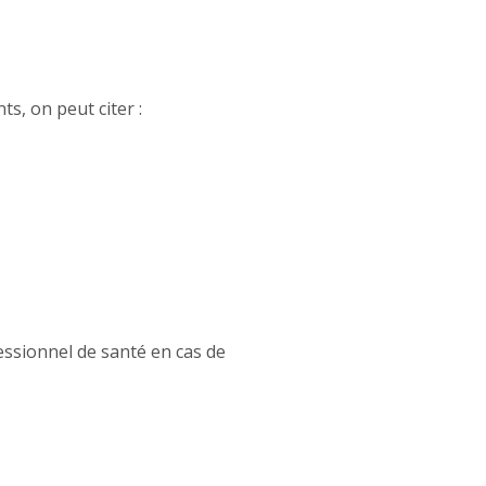
s, on peut citer :
fessionnel de santé en cas de