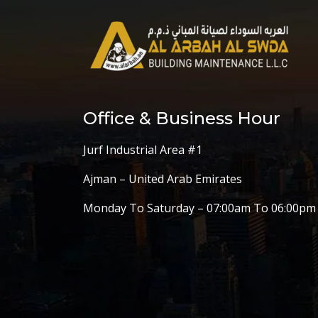
Office & Business Hour
Jurf Industrial Area #1
Ajman – United Arab Emirates
Monday To Saturday – 07:00am To 06:00pm