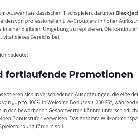
um-Auswahl an klassischen Tischspielen, darunter
Blackjac
erden von professionellen Live-Croupiers in hoher Auflösun
 in einer digitalen Umgebung zu replizieren. Die kontinuier
vität dieses Bereichs bei.
ich bedeutet
 fortlaufende Promotionen
entieren sich in verschiedenen Ausprägungen, die eine deta
von „Up to 400% in Welcome Bonuses + 230 FS“, während ei
nz in den beworbenen Gesamtwerten könnte unterschiedlic
lnen Bonusstufen verweisen. Das gesamte Willkommenspaket
 Spielerbindung fördern soll.