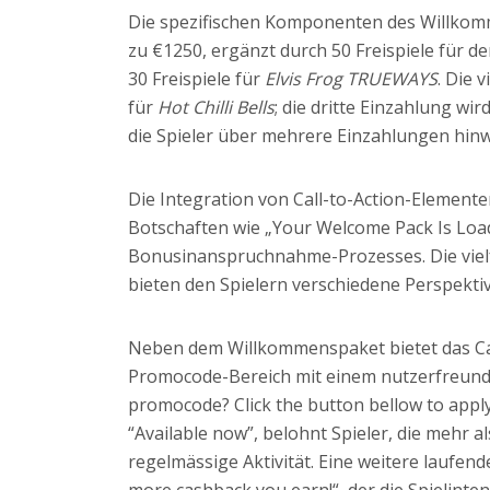
Die spezifischen Komponenten des Willkommen
zu €1250, ergänzt durch 50 Freispiele für de
30 Freispiele für
Elvis Frog TRUEWAYS
. Die 
für
Hot Chilli Bells
; die dritte Einzahlung wir
die Spieler über mehrere Einzahlungen hin
Die Integration von Call-to-Action-Element
Botschaften wie „Your Welcome Pack Is Load
Bonusinanspruchnahme-Prozesses. Die vielfä
bieten den Spielern verschiedene Perspekt
Neben dem Willkommenspaket bietet das Casin
Promocode-Bereich mit einem nutzerfreundl
promocode? Click the button bellow to apply
“Available now”, belohnt Spieler, die mehr 
regelmässige Aktivität. Eine weitere laufe