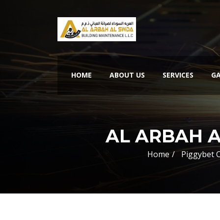
HOME
ABOUT US
SERVICES
GA
AL ARBAH A
Home
Piggybet 