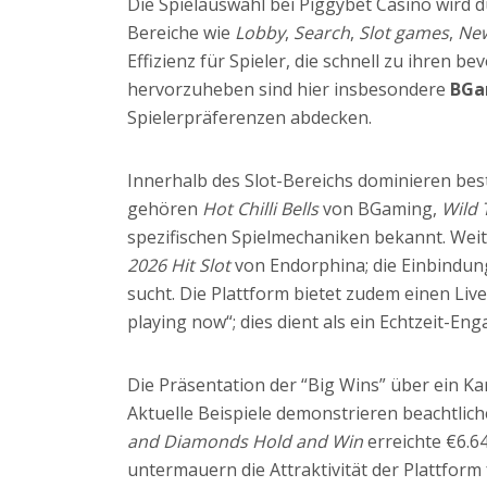
Die Spielauswahl bei Piggybet Casino wird dur
Bereiche wie
Lobby
,
Search
,
Slot games
,
Ne
Effizienz für Spieler, die schnell zu ihren 
hervorzuheben sind hier insbesondere
BGa
Spielerpräferenzen abdecken.
Innerhalb des Slot-Bereichs dominieren bes
gehören
Hot Chilli Bells
von BGaming,
Wild 
spezifischen Spielmechaniken bekannt. Weit
2026 Hit Slot
von Endorphina; die Einbindung
sucht. Die Plattform bietet zudem einen Live
playing now“; dies dient als ein Echtzeit-En
Die Präsentation der “Big Wins” über ein Kar
Aktuelle Beispiele demonstrieren beachtlic
and Diamonds Hold and Win
erreichte €6.6
untermauern die Attraktivität der Plattform