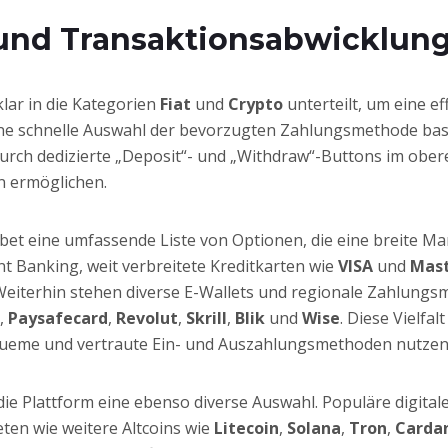
nd Transaktionsabwicklun
lar in die Kategorien
Fiat
und
Crypto
unterteilt, um eine ef
ine schnelle Auswahl der bevorzugten Zahlungsmethode basi
 durch dedizierte „Deposit“- und „Withdraw“-Buttons im ober
n ermöglichen.
bet eine umfassende Liste von Optionen, die eine breite 
t Banking, weit verbreitete Kreditkarten wie
VISA
und
Mas
 Weiterhin stehen diverse E-Wallets und regionale Zahlungs
,
Paysafecard
,
Revolut
,
Skrill
,
Blik
und
Wise
. Diese Vielfal
queme und vertraute Ein- und Auszahlungsmethoden nutzen
die Plattform eine ebenso diverse Auswahl. Populäre digit
ten wie weitere Altcoins wie
Litecoin
,
Solana
,
Tron
,
Carda