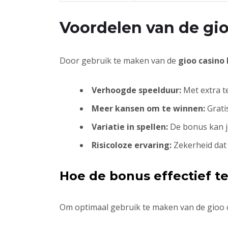
Voordelen van de gi
Door gebruik te maken van de
gioo casino
Verhoogde speelduur:
Met extra t
Meer kansen om te winnen:
Grati
Variatie in spellen:
De bonus kan j
Risicoloze ervaring:
Zekerheid dat j
Hoe de bonus effectief t
Om optimaal gebruik te maken van de gioo ca