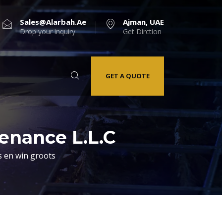
Sales@alarbah.ae
Ajman, UAE
Drop your inquiry
Get Dirction
GET A QUOTE
nance L.L.C
s en win groots