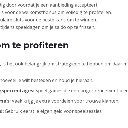
g door voordat je een aanbieding accepteert.
 is voor de welkomstbonus om volledig te profiteren.
ulaire slots voor de beste kans om te winnen.
jdens speeldagen om je saldo op te frissen.
m te profiteren
 is het ook belangrijk om strategieën te hebben om daar m
oeveel je wilt besteden en houd je hieraan.
ngspercentages:
Speel games die een hoger rendement bied
ma’s:
Vaak krijg je extra voordelen voor trouwe klanten.
d:
Gebruik eerst je eigen geld voor speelsessies.