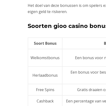
Het doel van deze bonussen is om spelers e
eigen geld te riskeren.
Soorten gioo casino bon
Soort Bonus
B
Welkomstbonus
Een bonus voor ni
Een bonus voor bes
Herlaadbonus
Free Spins
Gratis draaien 
Cashback
Een percentage van ve