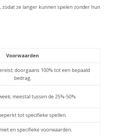
n, zodat ze langer kunnen spelen zonder hun
Voorwaarden
ereist; doorgaans 100% tot een bepaald
bedrag.
 week; meestal tussen de 25%-50%.
eperkt tot specifieke spellen.
miet en specifieke voorwaarden.