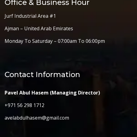
Office & Business Hour
Jurf Industrial Area #1
Ajman – United Arab Emirates
Monday To Saturday – 07:00am To 06:00pm
Contact Information
Pavel Abul Hasem (Managing Director)
+971 56 298 1712
avelabdulhasem@gmail.com