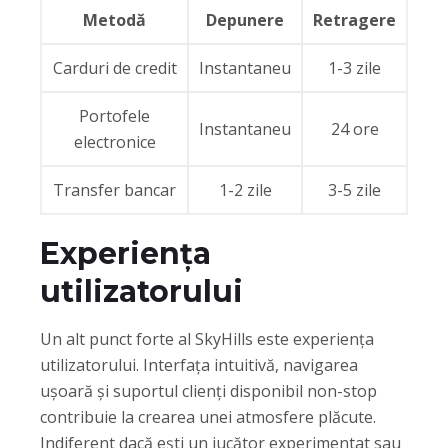
Metodă
Depunere
Retragere
Carduri de credit
Instantaneu
1-3 zile
Portofele
Instantaneu
24 ore
electronice
Transfer bancar
1-2 zile
3-5 zile
Experiența
utilizatorului
Un alt punct forte al SkyHills este experiența
utilizatorului. Interfața intuitivă, navigarea
ușoară și suportul clienți disponibil non-stop
contribuie la crearea unei atmosfere plăcute.
Indiferent dacă ești un jucător experimentat sau