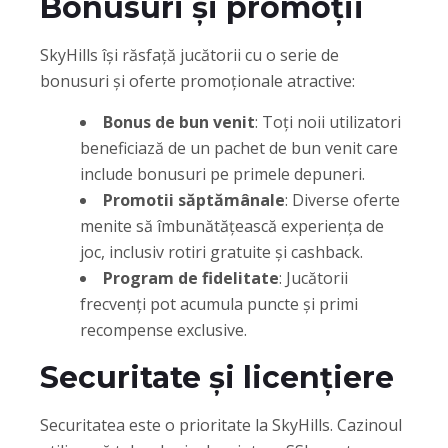
Bonusuri și promoții
SkyHills își răsfață jucătorii cu o serie de
bonusuri și oferte promoționale atractive:
Bonus de bun venit
: Toți noii utilizatori
beneficiază de un pachet de bun venit care
include bonusuri pe primele depuneri.
Promotii săptămânale
: Diverse oferte
menite să îmbunătățească experiența de
joc, inclusiv rotiri gratuite și cashback.
Program de fidelitate
: Jucătorii
frecvenți pot acumula puncte și primi
recompense exclusive.
Securitate și licențiere
Securitatea este o prioritate la SkyHills. Cazinoul