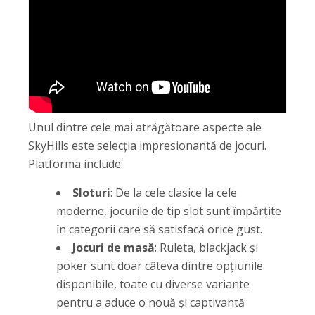
Unul dintre cele mai atrăgătoare aspecte ale
SkyHills este selecția impresionantă de jocuri.
Platforma include:
Sloturi
: De la cele clasice la cele
moderne, jocurile de tip slot sunt împărțite
în categorii care să satisfacă orice gust.
Jocuri de masă
: Ruleta, blackjack și
poker sunt doar câteva dintre opțiunile
disponibile, toate cu diverse variante
pentru a aduce o nouă și captivantă