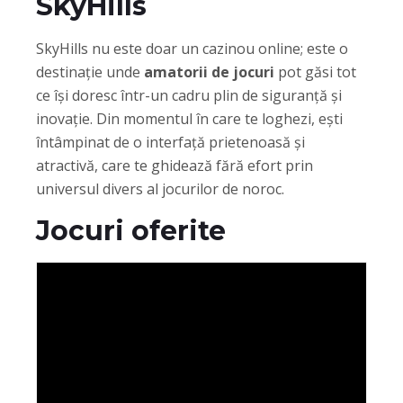
SkyHills
SkyHills nu este doar un cazinou online; este o
destinație unde
amatorii de jocuri
pot găsi tot
ce își doresc într-un cadru plin de siguranță și
inovație. Din momentul în care te loghezi, ești
întâmpinat de o interfață prietenoasă și
atractivă, care te ghidează fără efort prin
universul divers al jocurilor de noroc.
Jocuri oferite