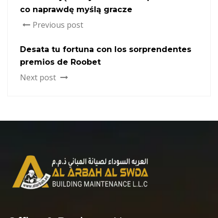
co naprawdę myślą gracze
Previous post
Desata tu fortuna con los sorprendentes
premios de Roobet
Next post