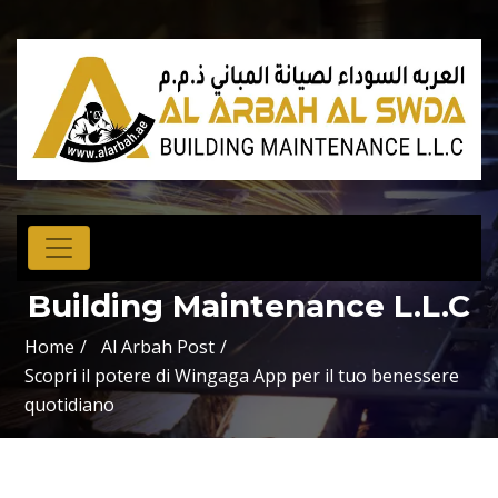
AL ARBAH AL SWDA
Building Maintenance L.L.C
Home
Al Arbah Post
Scopri il potere di Wingaga App per il tuo benessere
quotidiano