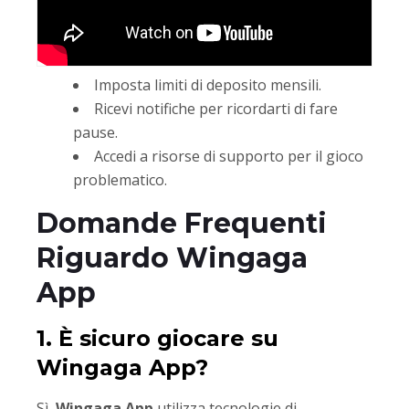
Imposta limiti di deposito mensili.
Ricevi notifiche per ricordarti di fare
pause.
Accedi a risorse di supporto per il gioco
problematico.
Domande Frequenti
Riguardo Wingaga
App
1. È sicuro giocare su
Wingaga App?
Sì,
Wingaga App
utilizza tecnologie di