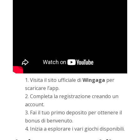
Visita il sito ufficiale di
Wingaga
per
scaricare l’app.
Completa la registrazione creando un
account.
Fai il tuo primo deposito per ottenere il
bonus di benvenuto.
Inizia a esplorare i vari giochi disponibili.