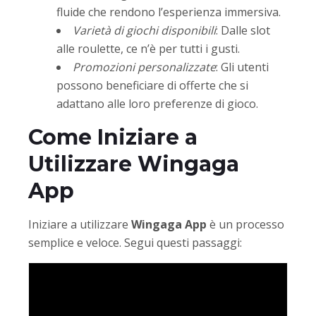
fluide che rendono l’esperienza immersiva.
Varietà di giochi disponibili
: Dalle slot
alle roulette, ce n’è per tutti i gusti.
Promozioni personalizzate
: Gli utenti
possono beneficiare di offerte che si
adattano alle loro preferenze di gioco.
Come Iniziare a
Utilizzare Wingaga
App
Iniziare a utilizzare
Wingaga App
è un processo
semplice e veloce. Segui questi passaggi: