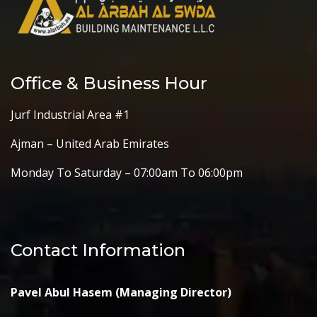
Office & Business Hour
Jurf Industrial Area #1
Ajman – United Arab Emirates
Monday To Saturday – 07:00am To 06:00pm
Contact Information
Pavel Abul Hasem (Managing Director)