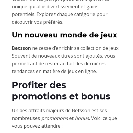
unique qui allie divertissement et gains
potentiels. Explorez chaque catégorie pour
découvrir vos préférés.
Un nouveau monde de jeux
Betsson
ne cesse d’enrichir sa collection de jeux.
Souvent de nouveaux titres sont ajoutés, vous
permettant de rester au fait des dernières
tendances en matière de jeux en ligne.
Profiter des
promotions et bonus
Un des attraits majeurs de Betsson est ses
nombreuses
promotions
et
bonus
. Voici ce que
vous pouvez attendre :