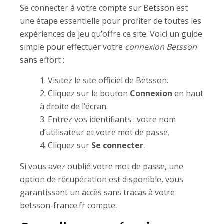
Se connecter à votre compte sur Betsson est
une étape essentielle pour profiter de toutes les
expériences de jeu qu’offre ce site. Voici un guide
simple pour effectuer votre
connexion Betsson
sans effort :
Visitez le site officiel de Betsson.
Cliquez sur le bouton
Connexion
en haut
à droite de l’écran.
Entrez vos identifiants : votre nom
d’utilisateur et votre mot de passe.
Cliquez sur
Se connecter
.
Si vous avez oublié votre mot de passe, une
option de récupération est disponible, vous
garantissant un accès sans tracas à votre
betsson-france.fr compte.