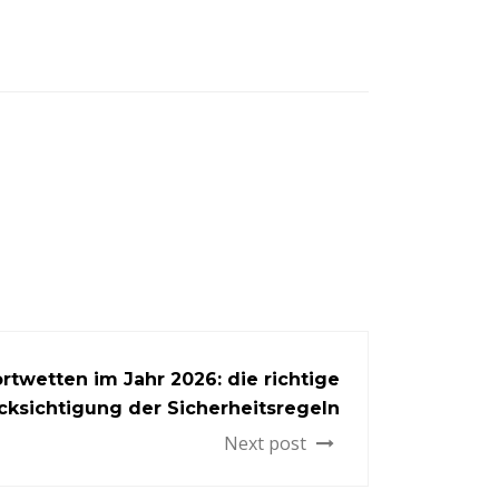
rtwetten im Jahr 2026: die richtige
cksichtigung der Sicherheitsregeln
Next post