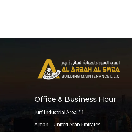
Office & Business Hour
Jurf Industrial Area #1
Ajman – United Arab Emirates