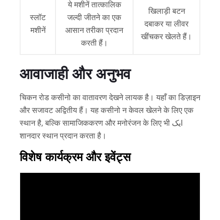
ये मशीनें तात्कालिक
खिलाड़ी बटन
स्लॉट
जल्‍दी जीतने का एक
दबाकर या लीवर
मशीनें
आसान तरीका प्रदान
खींचकर खेलते हैं।
करती हैं।
आवाजाही और अनुभव
चिकन रोड कसीनो का वातावरण देखने लायक है। यहाँ का डिज़ाइन
और सजावट अद्वितीय हैं। यह कसीनो न केवल खेलने के लिए एक
स्थान है, बल्कि सामाजिककरण और मनोरंजन के लिए भी ایک
शानदार स्थान प्रदान करता है।
विशेष कार्यक्रम और इवेंट्स