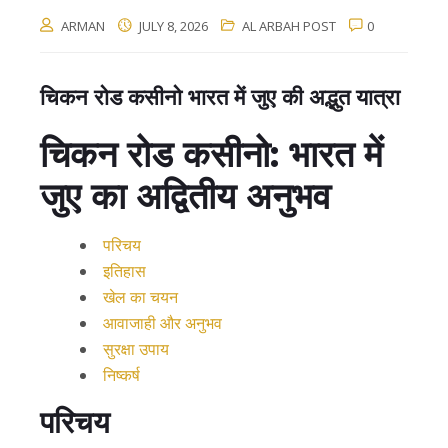
ARMAN
JULY 8, 2026
AL ARBAH POST
0
चिकन रोड कसीनो भारत में जुए की अद्भुत यात्रा
चिकन रोड कसीनो: भारत में
जुए का अद्वितीय अनुभव
परिचय
इतिहास
खेल का चयन
आवाजाही और अनुभव
सुरक्षा उपाय
निष्कर्ष
परिचय