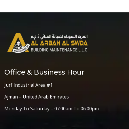
Office & Business Hour
Jurf Industrial Area #1
Ajman – United Arab Emirates
Monday To Saturday – 07:00am To 06:00pm