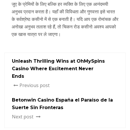
जुए के प्रेमियों के लिए बल्कि हर व्यक्ति के लिए एक आनंदमयी
अनुभव प्रदान करता है। यहाँ की विविधता और गुणवत्ता इसे भारत
के सर्वश्रेष्ठ कसीनो में से एक बनाती है। यदि आप एक रोमांचक और
अनोखा अनुभव तलाश रहे हैं, तो चिकन रोड कसीनो अवश्य आपको
एक खास यात्रा पर ले जाएगा।
Unleash Thrilling Wins at OhMySpins
Casino Where Excitement Never
Ends
Previous post
Betonwin Casino España el Paraíso de la
Suerte Sin Fronteras
Next post