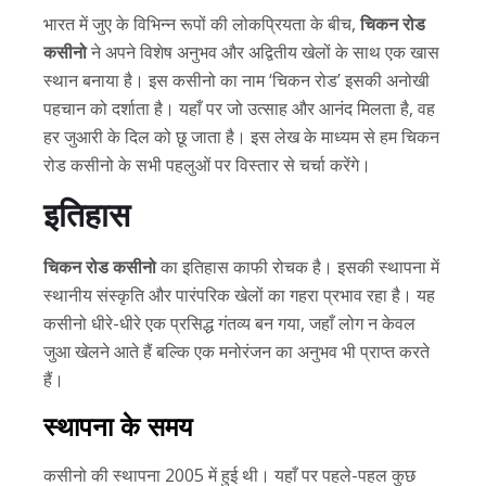
भारत में जुए के विभिन्न रूपों की लोकप्रियता के बीच,
चिकन रोड
कसीनो
ने अपने विशेष अनुभव और अद्वितीय खेलों के साथ एक खास
स्थान बनाया है। इस कसीनो का नाम ‘चिकन रोड’ इसकी अनोखी
पहचान को दर्शाता है। यहाँ पर जो उत्साह और आनंद मिलता है, वह
हर जुआरी के दिल को छू जाता है। इस लेख के माध्यम से हम चिकन
रोड कसीनो के सभी पहलुओं पर विस्तार से चर्चा करेंगे।
इतिहास
चिकन रोड कसीनो
का इतिहास काफी रोचक है। इसकी स्थापना में
स्थानीय संस्कृति और पारंपरिक खेलों का गहरा प्रभाव रहा है। यह
कसीनो धीरे-धीरे एक प्रसिद्ध गंतव्य बन गया, जहाँ लोग न केवल
जुआ खेलने आते हैं बल्कि एक मनोरंजन का अनुभव भी प्राप्त करते
हैं।
स्थापना के समय
कसीनो की स्थापना 2005 में हुई थी। यहाँ पर पहले-पहल कुछ