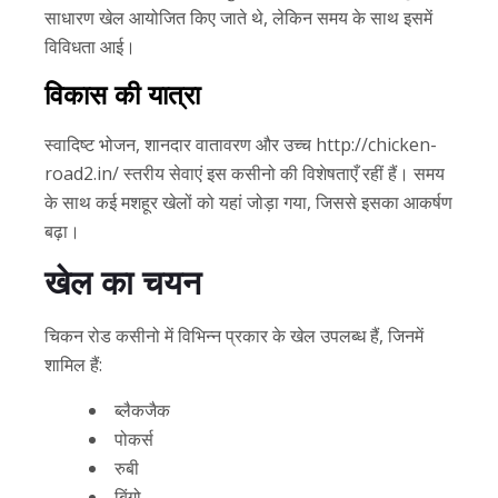
साधारण खेल आयोजित किए जाते थे, लेकिन समय के साथ इसमें
विविधता आई।
विकास की यात्रा
स्वादिष्ट भोजन, शानदार वातावरण और उच्च http://chicken-
road2.in/ स्तरीय सेवाएं इस कसीनो की विशेषताएँ रहीं हैं। समय
के साथ कई मशहूर खेलों को यहां जोड़ा गया, जिससे इसका आकर्षण
बढ़ा।
खेल का चयन
चिकन रोड कसीनो में विभिन्न प्रकार के खेल उपलब्ध हैं, जिनमें
शामिल हैं:
ब्लैकजैक
पोकर्स
रुबी
बिंगो