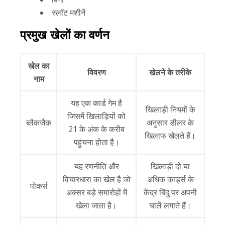
स्लॉट मशीनें
प्रमुख खेलों का वर्णन
खेल का
विवरण
खेलने के तरीके
नाम
यह एक कार्ड गेम है
खिलाड़ी नियमों के
जिसमें खिलाड़ियों को
ब्लैकजैक
अनुसार डीलर के
21 के अंक के करीब
खिलाफ खेलते हैं।
पहुंचना होता है।
यह रणनीति और
खिलाड़ी दो या
विचारधारा का खेल है जो
अधिक कार्ड्स के
पोकर्स
अक्सर बड़े समारोहों में
केंद्र बिंदु पर अपनी
खेला जाता है।
चालें लगाते हैं।