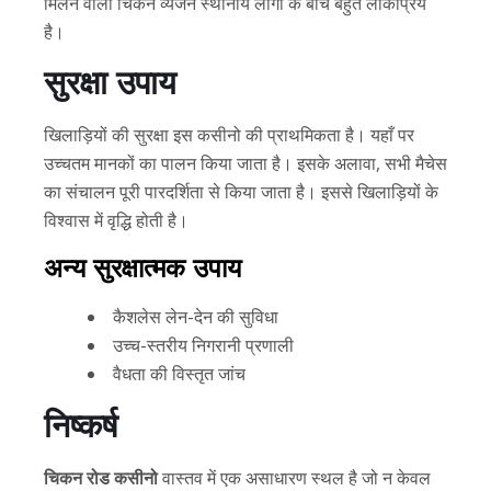
मिलने वाला चिकन व्यंजन स्थानीय लोगों के बीच बहुत लोकप्रिय
है।
सुरक्षा उपाय
खिलाड़ियों की सुरक्षा इस कसीनो की प्राथमिकता है। यहाँ पर
उच्चतम मानकों का पालन किया जाता है। इसके अलावा, सभी मैचेस
का संचालन पूरी पारदर्शिता से किया जाता है। इससे खिलाड़ियों के
विश्वास में वृद्धि होती है।
अन्य सुरक्षात्मक उपाय
कैशलेस लेन-देन की सुविधा
उच्च-स्तरीय निगरानी प्रणाली
वैधता की विस्तृत जांच
निष्कर्ष
चिकन रोड कसीनो
वास्तव में एक असाधारण स्थल है जो न केवल