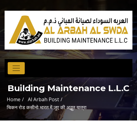
AL ARBAH AL SWDA
Building Maintenance L.L.C
Home
Al Arbah Post
चिकन रोड कसीनो भारत में जुए की अद्भुत यात्रा