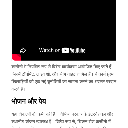
कसीनो में नियमित रूप से विशेष कार्यक्रम आयोजित किए जाते हैं
जिनमें टॉर्नामेंट, लाइव शो, और थीम नाइट शामिल हैं। ये कार्यक्रम
खिलाड़ियों को एक नई चुनौतियों का सामना करने का अवसर प्रदान
करते हैं।
भोजन और पेय
यहां विकल्पों की कमी नहीं है। विभिन्न प्रकार के इंटरनेशनल और
स्थानीय व्यंजन उपलब्ध हैं। विशेष रूप से, चिकन रोड कसीनो में