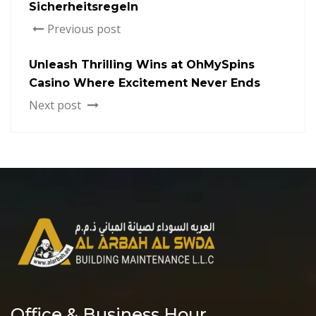
Sicherheitsregeln
Previous post
Unleash Thrilling Wins at OhMySpins
Casino Where Excitement Never Ends
Next post
Office & Business Hour