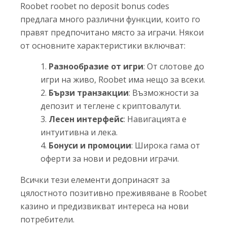
Roobet roobet no deposit bonus codes
предлага много различни функции, които го
правят предпочитано място за играчи. Някои
от основните характеристики включват:
Разнообразие от игри
: От слотове до
игри на живо, Roobet има нещо за всеки.
Бързи транзакции
: Възможности за
депозит и теглене с криптовалути.
Лесен интерфейс
: Навигацията е
интуитивна и лека.
Бонуси и промоции
: Широка гама от
оферти за нови и редовни играчи.
Всички тези елементи допринасят за
цялостното позитивно преживяване в Roobet
казино и предизвикват интереса на нови
потребители.