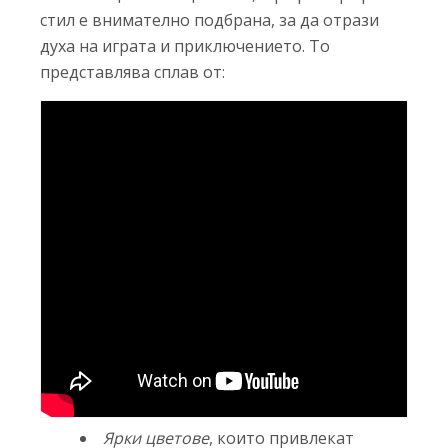
стил е внимателно подбрана, за да отрази
духа на играта и приключението. То
представлява сплав от:
Ярки цветове
, които привлекат